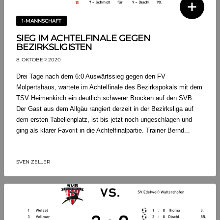
1-MANNSCHAFT
SIEG IM ACHTELFINALE GEGEN
BEZIRKSLIGISTEN
8. OKTOBER 2020
Drei Tage nach dem 6:0 Auswärtssieg gegen den FV
Molpertshaus, wartete im Achtelfinale des Bezirkspokals mit dem
TSV Heimenkirch ein deutlich schwerer Brocken auf den SVB.
Der Gast aus dem Allgäu rangiert derzeit in der Bezirksliga auf
dem ersten Tabellenplatz, ist bis jetzt noch ungeschlagen und
ging als klarer Favorit in die Achtelfinalpartie. Trainer Bernd...
SVEN ZELLER