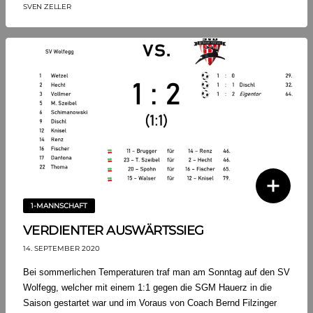
SVEN ZELLER
1-MANNSCHAFT
VERDIENTER AUSWÄRTSSIEG
14. SEPTEMBER 2020
Bei sommerlichen Temperaturen traf man am Sonntag auf den SV
Wolfegg, welcher mit einem 1:1 gegen die SGM Hauerz in die
Saison gestartet war und im Voraus von Coach Bernd Filzinger