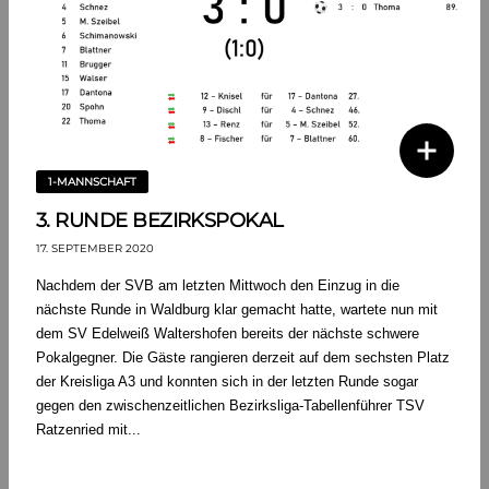
1-MANNSCHAFT
3. RUNDE BEZIRKSPOKAL
17. SEPTEMBER 2020
Nachdem der SVB am letzten Mittwoch den Einzug in die
nächste Runde in Waldburg klar gemacht hatte, wartete nun mit
dem SV Edelweiß Waltershofen bereits der nächste schwere
Pokalgegner. Die Gäste rangieren derzeit auf dem sechsten Platz
der Kreisliga A3 und konnten sich in der letzten Runde sogar
gegen den zwischenzeitlichen Bezirksliga-Tabellenführer TSV
Ratzenried mit...