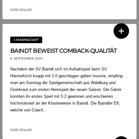
SVEN ZELLER
1-MANNSCHAFT
BAINDT BEWEIST COMBACK-QUALITÄT
6. SEPTEMBER 2020
Nachdem der SV Baindt sich im Auftaktspiel beim SV
Haisterkirch knapp mit 1:0 geschlagen geben musste, empfing
man am Sonntag die Spielgemeinschaft aus Waldburg und
Grünkraut zum ersten Heimspiel der neuen Saison. Die Gäste
konnten ihr erstes Spiel mit 5:2 gewinnen und erschienen
hochmotiviert an der Klosterwiese in Baindt. Die Baindter Elf,
welche von Coach...
SVEN ZELLER