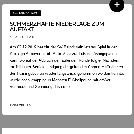
1-MANNSCHAFT
SCHMERZHAFTE NIEDERLAGE ZUM
AUFTAKT
30. AUGUST 2020
Am 02.12.2019 bestritt der SV Baindt sein letztes Spiel in der
Kreisliga A, bevor es ab Mitte März zur Fußball-Zwangspause
kam, worauf der Abbruch der laufenden Runde folgte. Nachdem
im Juli unter Berücksichtigung der geltenden Corona-Maßnahmen
der Trainingsbetrieb wieder langsamaufgenommen werden konnte,
wurde nach knapp neun Monaten Fußballpause mit großer
Vorfreude und Spannung das erste…
SVEN ZELLER