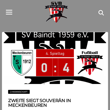
2-MANNSCHAFT
ZWEITE SIEGT SOUVERÄN IN
MECKENBEUREN