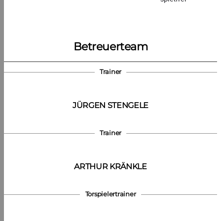
Betreuerteam
Trainer
JÜRGEN STENGELE
Trainer
ARTHUR KRÄNKLE
Torspielertrainer