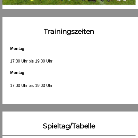
Trainingszeiten
Montag
17:30 Uhr bis 19:00 Uhr
Montag
17:30 Uhr bis 19:00 Uhr
Spieltag/Tabelle