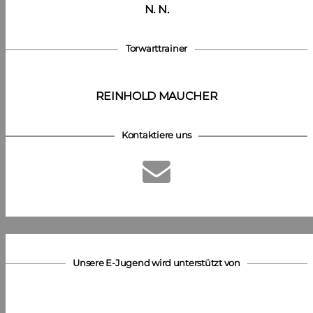
N. N.
Torwarttrainer
REINHOLD MAUCHER
Kontaktiere uns
Unsere E-Jugend wird unterstützt von