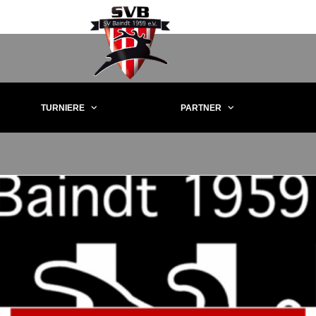
TURNIERE
PARTNER