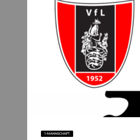
1-MANNSCHAFT