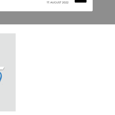
17. AUGUST 2022