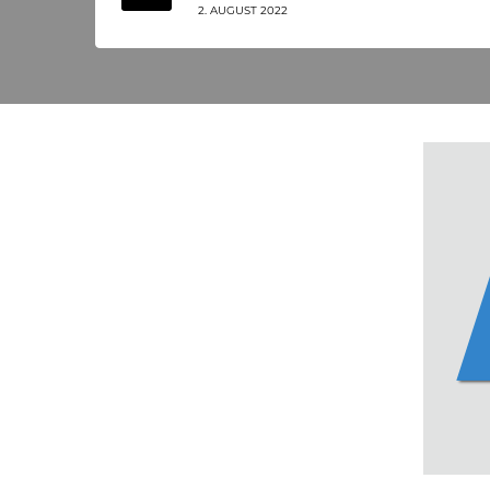
2. AUGUST 2022