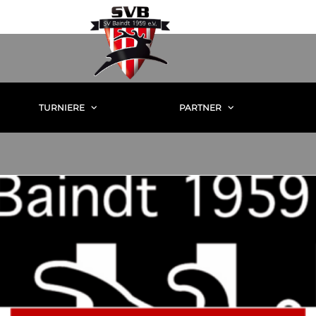
TURNIERE
PARTNER