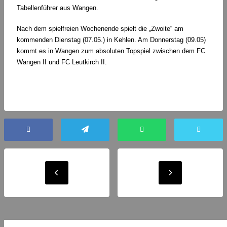
Tabellenführer aus Wangen.
Nach dem spielfreien Wochenende spielt die „Zwoite“ am
kommenden Dienstag (07.05.) in Kehlen. Am Donnerstag (09.05)
kommt es in Wangen zum absoluten Topspiel zwischen dem FC
Wangen II und FC Leutkirch II.