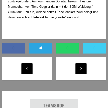
zurückgefunden. Am kommenden Sonntag bekommt es die
Mannschaft von Timo Geggier dann mit der SGM Waldburg /
Grünkraut II zu tun, welche derzeit Tabellenplatz zwei belegt und
damit ein echter Härtetest für die „Zweite“ sein wird.