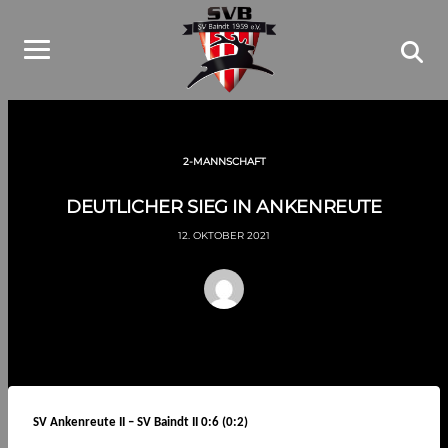
2-MANNSCHAFT
DEUTLICHER SIEG IN ANKENREUTE
12. OKTOBER 2021
SV Ankenreute II – SV Baindt II 0:6 (0:2)