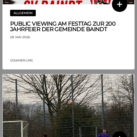
ALLGEMEIN
PUBLIC VIEWING AM FESTTAG ZUR 200
JAHRFEIER DER GEMEINDE BAINDT
28. MAI 2026
VOLKHER LINS