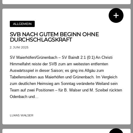
ALLGEMEIN
SVB NACH GUTEM BEGINN OHNE
DURCHSCHLAGSKRAFT
2. JUNI 2025
SV Maierhöfen/Grünenbach – SV Baindt 2:1 (0:1) An Christi
Himmelfahrt reiste der SVB zum am weitesten entfernten
Auswärtsspiel in dieser Saison; es ging ins Allgäu zum
Tabellensiebten aus Maierhöfen und Grünenbach. Im Vergleich
zum deutlichen Heimsieg am Sonntag veränderte Weiland sein
Team auf zwei Positionen – für B. Walser und M. Szeibel rückten
Odenbach und…
LUKAS WALSER