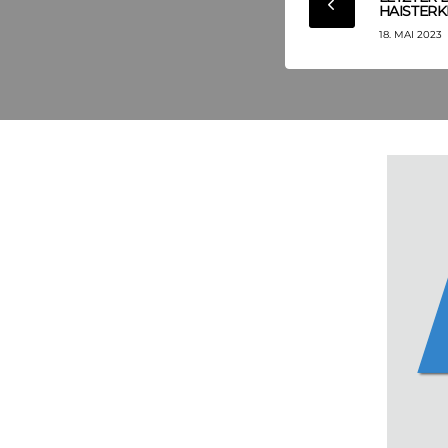
HAISTERK
18. MAI 2023