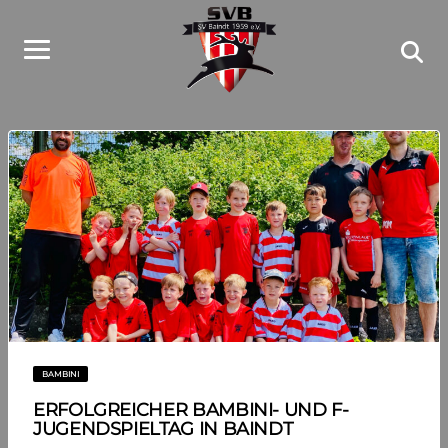
BAMBINI
ERFOLGREICHER BAMBINI- UND F-
JUGENDSPIELTAG IN BAINDT