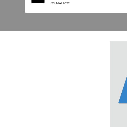
23. MAI 2022