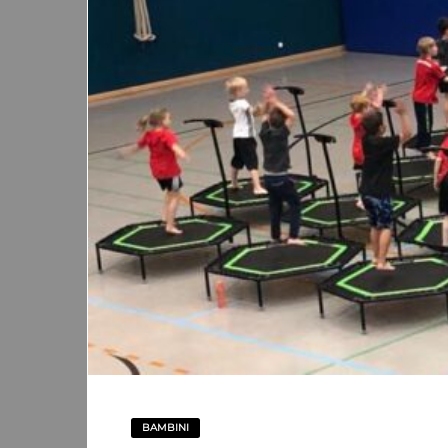
BAMBINI