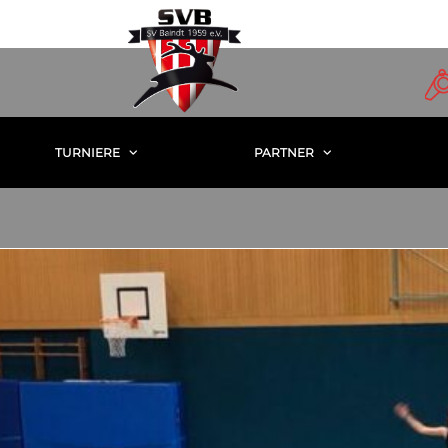
TURNIERE
PARTNER