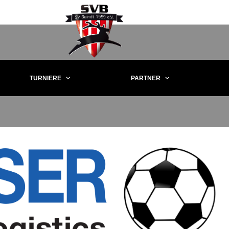
TURNIERE
PARTNER