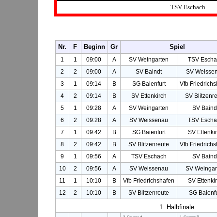
TSV Eschach