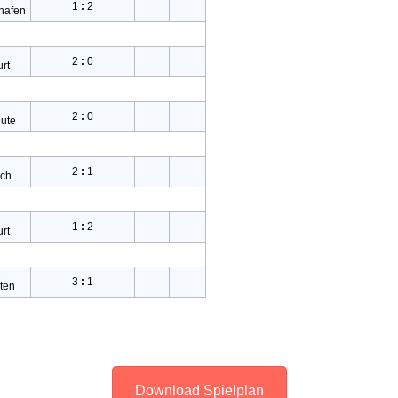
Download Spielplan