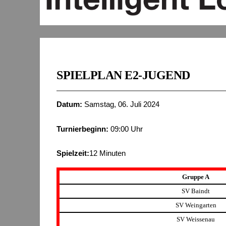
SPIELPLAN E2-JUGEND
Datum:
Samstag, 06. Juli 2024
Turnierbeginn:
09:00 Uhr
Spielzeit:
12 Minuten
Gruppe A
SV Baindt
SV Weingarten
SV Weissenau