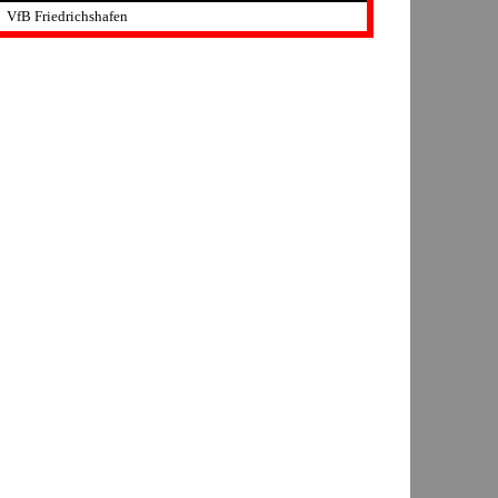
VfB Friedrichshafen