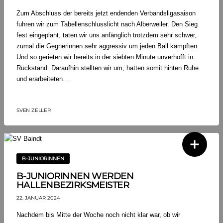
Zum Abschluss der bereits jetzt endenden Verbandsligasaison
fuhren wir zum Tabellenschlusslicht nach Alberweiler. Den Sieg
fest eingeplant, taten wir uns anfänglich trotzdem sehr schwer,
zumal die Gegnerinnen sehr aggressiv um jeden Ball kämpften.
Und so gerieten wir bereits in der siebten Minute unverhofft in
Rückstand. Daraufhin stellten wir um, hatten somit hinten Ruhe
und erarbeiteten…
SVEN ZELLER
B-JUNIORINNEN
B-JUNIORINNEN WERDEN
HALLENBEZIRKSMEISTER
22. JANUAR 2024
Nachdem bis Mitte der Woche noch nicht klar war, ob wir