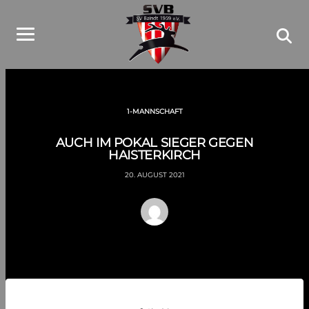
1-MANNSCHAFT
AUCH IM POKAL SIEGER GEGEN
HAISTERKIRCH
20. AUGUST 2021