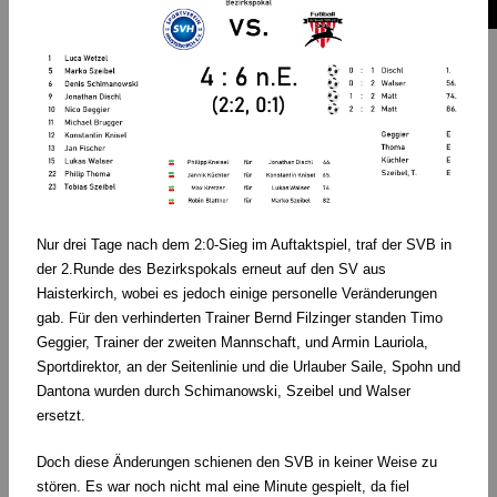
Nur drei Tage nach dem 2:0-Sieg im Auftaktspiel, traf der SVB in
der 2.Runde des Bezirkspokals erneut auf den SV aus
Haisterkirch, wobei es jedoch einige personelle Veränderungen
gab. Für den verhinderten Trainer Bernd Filzinger standen Timo
Geggier, Trainer der zweiten Mannschaft, und Armin Lauriola,
Sportdirektor, an der Seitenlinie und die Urlauber Saile, Spohn und
Dantona wurden durch Schimanowski, Szeibel und Walser
ersetzt.
Doch diese Änderungen schienen den SVB in keiner Weise zu
stören. Es war noch nicht mal eine Minute gespielt, da fiel