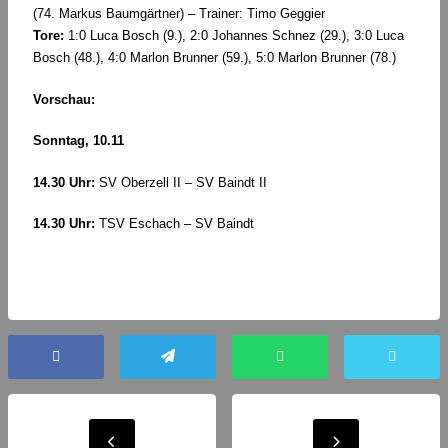
(74. Markus Baumgärtner) – Trainer: Timo Geggier
Tore:
1:0 Luca Bosch (9.), 2:0 Johannes Schnez (29.), 3:0 Luca
Bosch (48.), 4:0 Marlon Brunner (59.), 5:0 Marlon Brunner (78.)
Vorschau:
Sonntag, 10.11
14.30 Uhr:
SV Oberzell II – SV Baindt II
14.30 Uhr:
TSV Eschach – SV Baindt