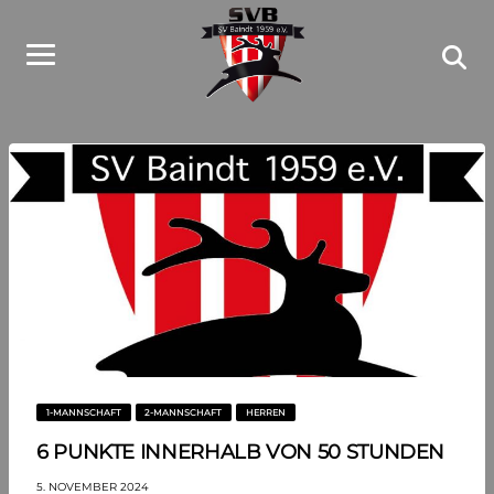
1-MANNSCHAFT
2-MANNSCHAFT
HERREN
6 PUNKTE INNERHALB VON 50 STUNDEN
5. NOVEMBER 2024